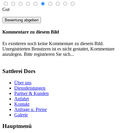
Gut
Kommentare zu diesem Bild
Es existieren noch keine Kommentare zu diesem Bild.
Unregistrierten Benutzern ist es nicht gestattet, Kommentare
anzulegen. Bitte registrieren Sie sich...
Sattlerei Dors
Über uns
Dienstleistungen
Partner & Kunden
Anfahrt
Kontakt
Anfrage u. Preise
Galerie
Hauptmenü