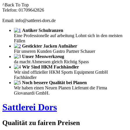
^Back To Top
Telefon: 01709642826
Email: info@sattlerei-dors.de
Antiker Schulranzen
Eine Professionelle auf arbeitung Lohnt sich in den meisten
Fällen
Gestickter Jacken Aufnäher
Für unseren Kunden Gastro Partner Schauer
Unser Messwerkzeug
da macht Abmessen gleich Richtig Spass
Wir Sind HKM Fachhändler
Wir sind offizieller HKM Sports Equipment GmbH
Fachhändler
Noch bessere Qualität bei Planen
Wir haben einen Neuen Planen Lieferant die Firma
Giovanardi GmbH.
Sattlerei Dors
Qualität zu fairen Preisen